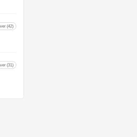
ver (42)
ver (31)