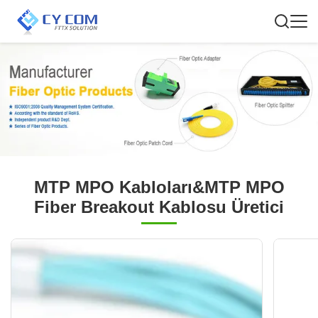
MTP MPO Kabloları&MTP MPO
Fiber Breakout Kablosu Üretici