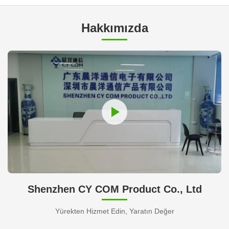
Hakkımızda
Shenzhen CY COM Product Co., Ltd
Yürekten Hizmet Edin, Yaratın Değer