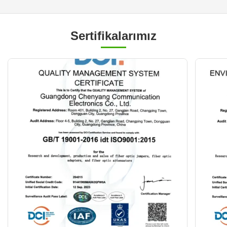
Sertifikalarımız